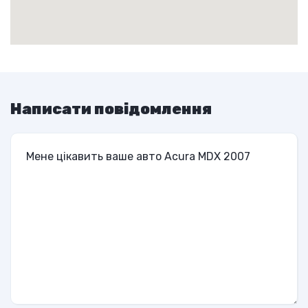
Написати повідомлення