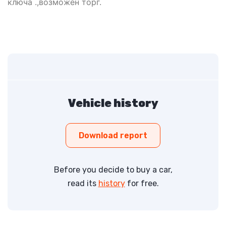
ключа .,возможен торг.
Vehicle history
Download report
Before you decide to buy a car,
read its
history
for free.