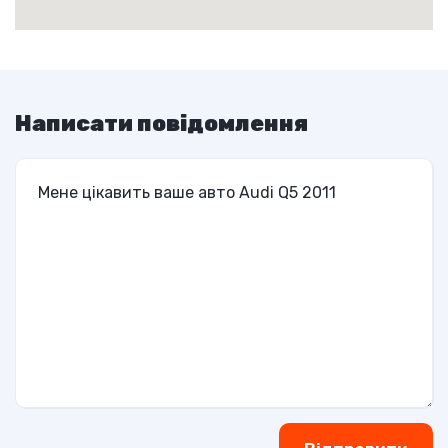
Написати повідомлення