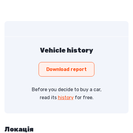
Vehicle history
Download report
Before you decide to buy a car,
read its
history
for free.
Локація