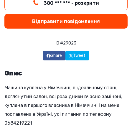
380 *** *** - розкрити
Відправити повідомлення
ID #29023
Share
Tweet
Опис
Машина куплена у Німеччині, в ідеальному стані,
доглянутий салон, всі розхідники вчасно замінені,
куплена в першого власника в Німеччині і на мене
поставлена в Україні, усі питання по телефону
0684219221