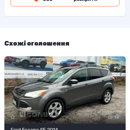
Схожі оголошення
12
Ford Escape SE 2014