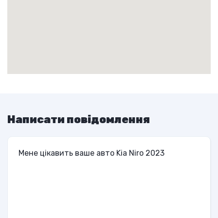
Написати повідомлення