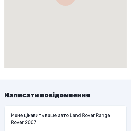
Написати повідомлення