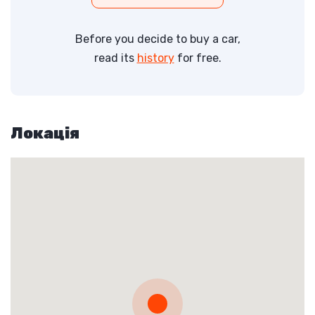
Before you decide to buy a car,
read its
history
for free.
Локація