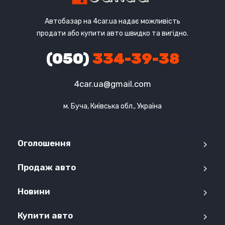
Автобазар на 4car.ua надає можливість
продати або купити авто швидко та вигідно.
(050)
334-39-38
4car.ua@gmail.com
м. Буча, Київська обл., Україна
Оголошення
Продаж авто
Новини
Купити авто