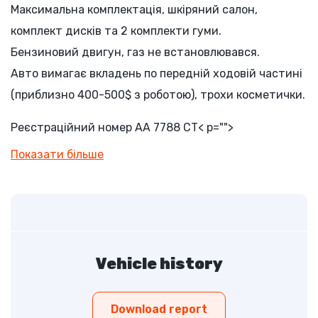
Максимальна комплектація, шкіряний салон,
комплект дисків та 2 комплекти гуми.
Бензиновий двигун, газ не встановлювався.
Авто вимагає вкладень по передній ходовій частині
(приблизно 400-500$ з роботою), трохи косметички.
Реєстраційний номер AA 7788 СТ
< p="">
Показати більше
Vehicle history
Download report