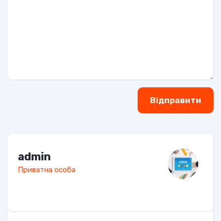
Відправити
admin
Приватна особа