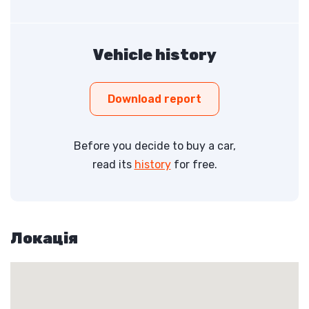
Vehicle history
Download report
Before you decide to buy a car,
read its
history
for free.
Локація