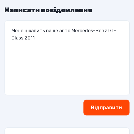
Написати повідомлення
Відправити