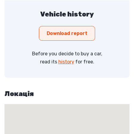
Vehicle history
Download report
Before you decide to buy a car,
read its
history
for free.
Локація