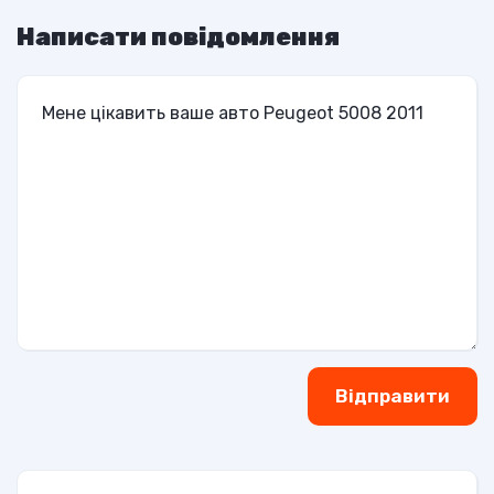
Написати повідомлення
Відправити