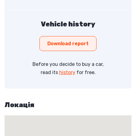
Vehicle history
Download report
Before you decide to buy a car,
read its
history
for free.
Локація