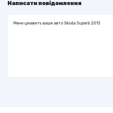
Написати повідомлення