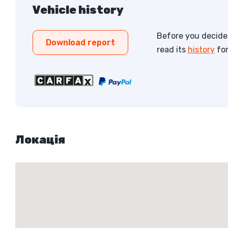
Vehicle history
Before you decide 
Download report
read its
history
for
Локація