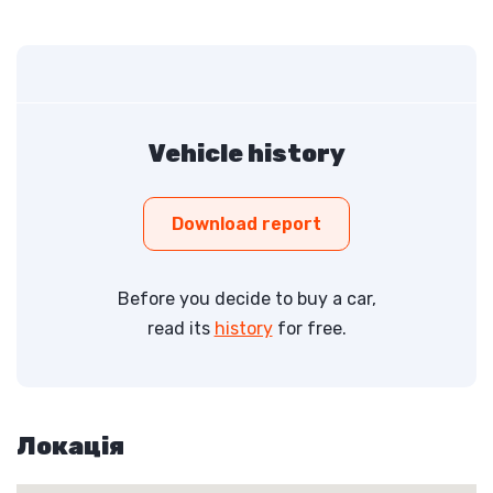
Vehicle history
Download report
Before you decide to buy a car,
read its
history
for free.
Локація