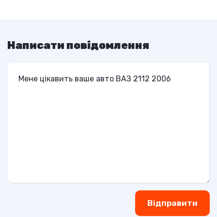
Написати повідомлення
Відправити