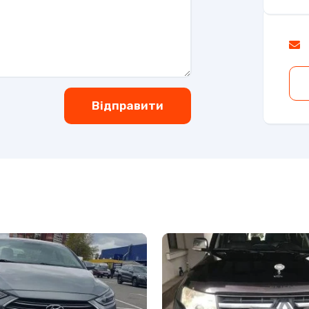
Відправити