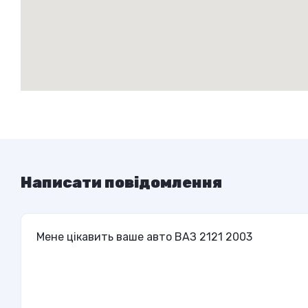
Написати повідомлення