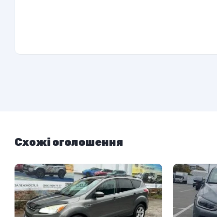
Схожі оголошення