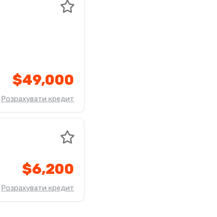
$49,000
Розрахувати кредит
$6,200
Розрахувати кредит