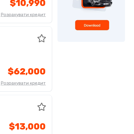
$10,990
Розрахувати кредит
$62,000
Розрахувати кредит
$13,000