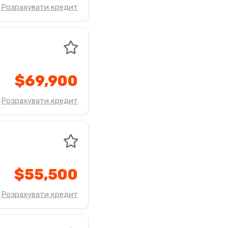
Розрахувати кредит
$69,900
Розрахувати кредит
$55,500
Розрахувати кредит