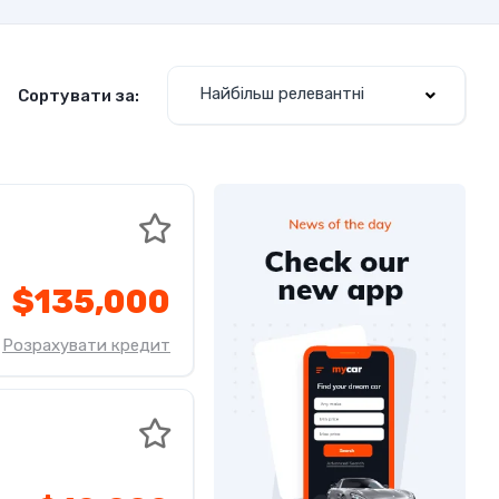
Найбільш релевантні
Сортувати за:
$135,000
Розрахувати кредит