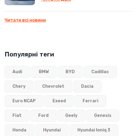
Читати всі новини
Популярні теги
Audi
BMW
BYD
Cadillac
Chery
Chevrolet
Dacia
Euro NCAP
Exeed
Ferrari
Fiat
Ford
Geely
Genesis
Honda
Hyundai
Hyundai Ioniq 3