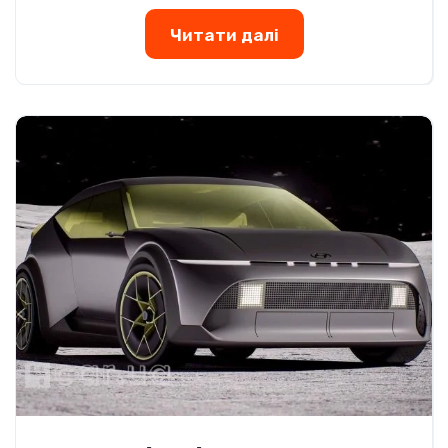
Читати далі