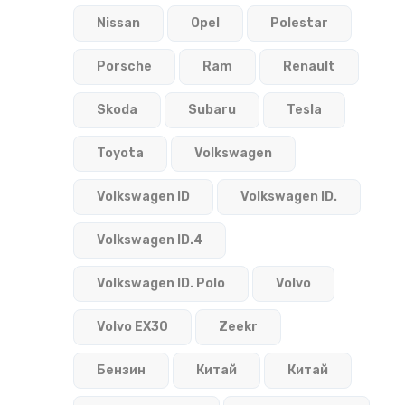
Nissan
Opel
Polestar
Porsche
Ram
Renault
Skoda
Subaru
Tesla
Toyota
Volkswagen
Volkswagen ID
Volkswagen ID.
Volkswagen ID.4
Volkswagen ID. Polo
Volvo
Volvo EX30
Zeekr
Бензин
Китай
Китай