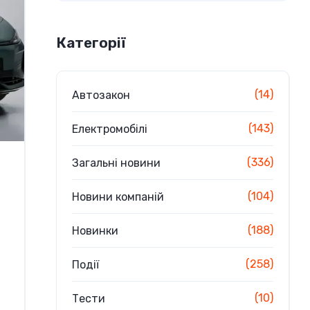
Категорії
(14)
Автозакон
(143)
Електромобілі
(336)
Загальні новини
(104)
Новини компаній
(188)
Новинки
(258)
Події
(10)
Тести