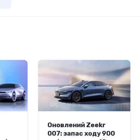
Оновлений Zeekr
007: запас ходу 900