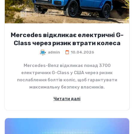
Mercedes відкликає електричні G-
Class через ризик втрати колеса
admin
10.04.2026
Mercedes-Benz відкликає понад 3700
електричних G-Class у США через ризик
послаблення болтів коліс, щоб гарантувати
максимальну безпеку власників.
Читати далі