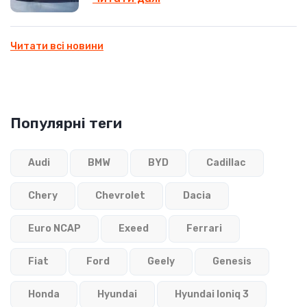
Читати всі новини
Популярні теги
Audi
BMW
BYD
Cadillac
Chery
Chevrolet
Dacia
Euro NCAP
Exeed
Ferrari
Fiat
Ford
Geely
Genesis
Honda
Hyundai
Hyundai Ioniq 3