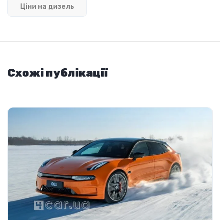
Ціни на дизель
Схожі публікації