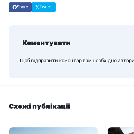
Share
Tweet
Коментувати
Щоб відправити коментар вам необхідно
автор
Схожі публікації