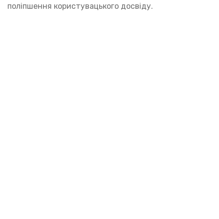
поліпшення користувацького досвіду.