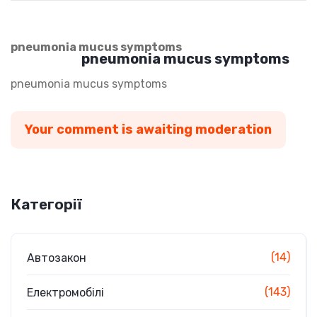
pneumonia mucus symptoms
pneumonia mucus symptoms
pneumonia mucus symptoms
Your comment is awaiting moderation
Категорії
(14)
Автозакон
(143)
Електромобілі