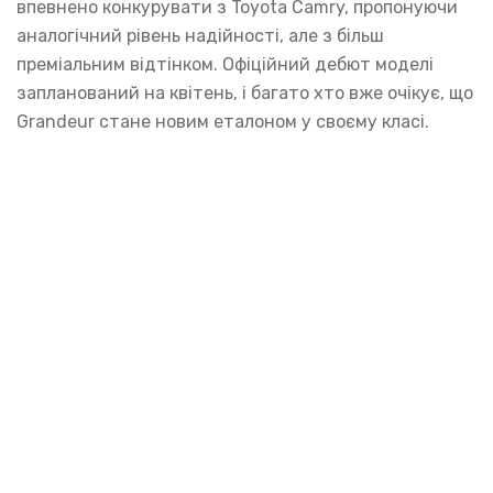
впевнено конкурувати з Toyota Camry, пропонуючи
аналогічний рівень надійності, але з більш
преміальним відтінком. Офіційний дебют моделі
запланований на квітень, і багато хто вже очікує, що
Grandeur стане новим еталоном у своєму класі.