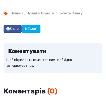
Hyundai
Hyundai Grandeur
Toyota Camry
Share
Tweet
Коментувати
Щоб відправити коментар вам необхідно
авторизуватись
.
Коментарів
(
0
)