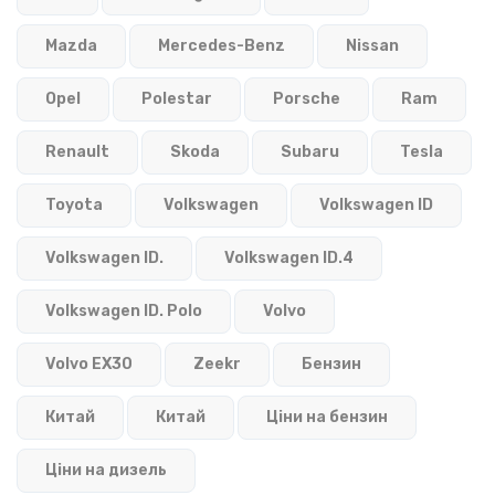
Mazda
Mercedes-Benz
Nissan
Opel
Polestar
Porsche
Ram
Renault
Skoda
Subaru
Tesla
Toyota
Volkswagen
Volkswagen ID
Volkswagen ID.
Volkswagen ID.4
Volkswagen ID. Polo
Volvo
Volvo EX30
Zeekr
Бензин
Китай
Китай
Ціни на бензин
Ціни на дизель