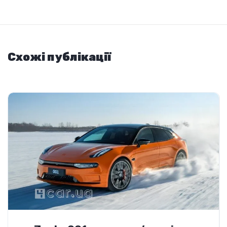
Схожі публікації