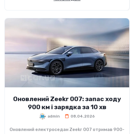
Оновлений Zeekr 007: запас ходу
900 км і зарядка за 10 хв
admin
08.04.2026
Оновлений електроседан Zeekr 007 отримав 900-