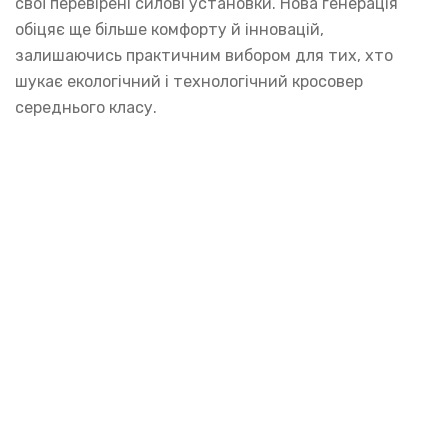
свої перевірені силові установки. Нова генерація
обіцяє ще більше комфорту й інновацій,
залишаючись практичним вибором для тих, хто
шукає екологічний і технологічний кросовер
середнього класу.