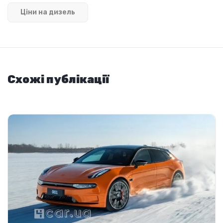
Ціни на дизель
Схожі публікації