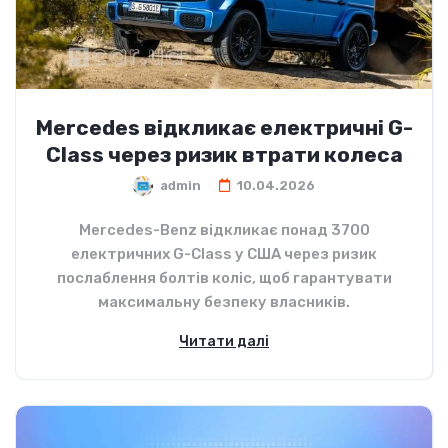
Mercedes відкликає електричні G-
Class через ризик втрати колеса
admin
10.04.2026
Mercedes-Benz відкликає понад 3700
електричних G-Class у США через ризик
послаблення болтів коліс, щоб гарантувати
максимальну безпеку власників.
Читати далі