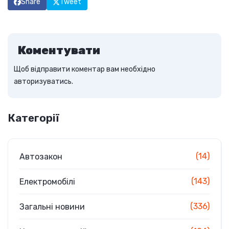
Share
Tweet
Коментувати
Щоб відправити коментар вам необхідно
авторизуватись
.
Категорії
(14)
Автозакон
(143)
Електромобілі
(336)
Загальні новини