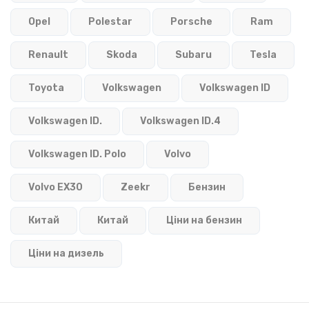
Opel
Polestar
Porsche
Ram
Renault
Skoda
Subaru
Tesla
Toyota
Volkswagen
Volkswagen ID
Volkswagen ID.
Volkswagen ID.4
Volkswagen ID. Polo
Volvo
Volvo EX30
Zeekr
Бензин
Китай
Китай
Ціни на бензин
Ціни на дизель