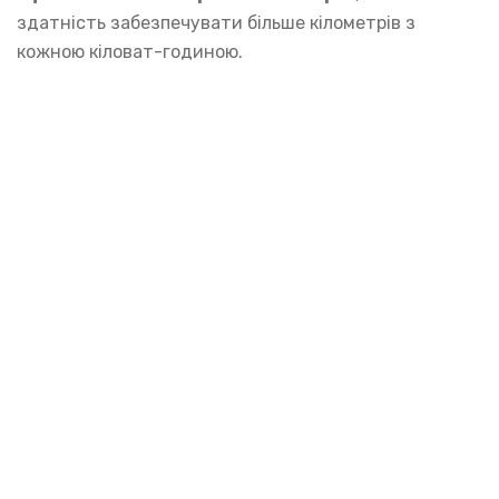
здатність забезпечувати більше кілометрів з
кожною кіловат-годиною.