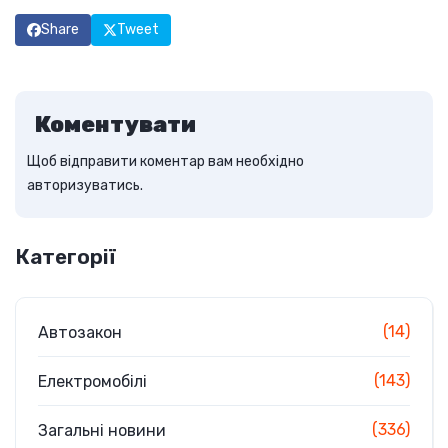
Share
Tweet
Коментувати
Щоб відправити коментар вам необхідно
авторизуватись
.
Категорії
(14)
Автозакон
(143)
Електромобілі
(336)
Загальні новини