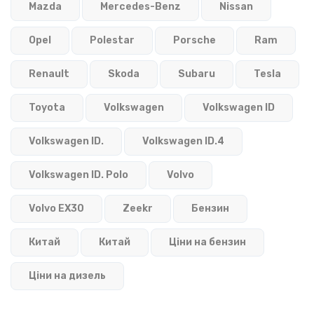
Mazda
Mercedes-Benz
Nissan
Opel
Polestar
Porsche
Ram
Renault
Skoda
Subaru
Tesla
Toyota
Volkswagen
Volkswagen ID
Volkswagen ID.
Volkswagen ID.4
Volkswagen ID. Polo
Volvo
Volvo EX30
Zeekr
Бензин
Китай
Китай
Ціни на бензин
Ціни на дизель