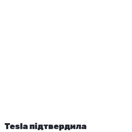
Tesla підтвердила