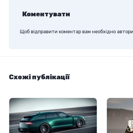
Коментувати
Щоб відправити коментар вам необхідно
автор
Схожі публікації