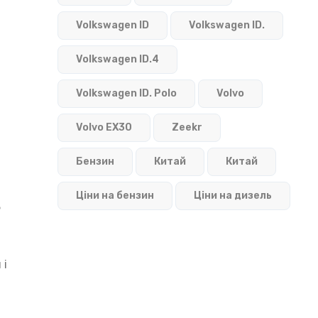
Volkswagen ID
Volkswagen ID.
Volkswagen ID.4
Volkswagen ID. Polo
Volvo
Volvo EX30
Zeekr
Бензин
Китай
Китай
Ціни на бензин
Ціни на дизель
ь
 і
.