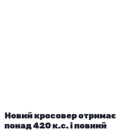
Новий кросовер отримає
понад 420 к.с. і повний