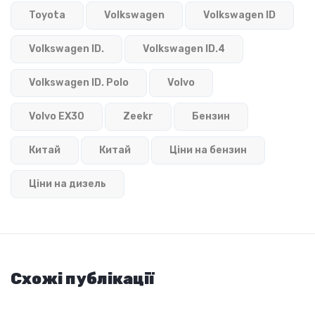
Toyota
Volkswagen
Volkswagen ID
Volkswagen ID.
Volkswagen ID.4
Volkswagen ID. Polo
Volvo
Volvo EX30
Zeekr
Бензин
Китай
Китай
Ціни на бензин
Ціни на дизель
Схожі публікації