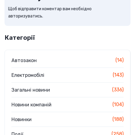
Щоб відправити коментар вам необхідно
авторизуватись
.
Категорії
(14)
Автозакон
(143)
Електромобілі
(336)
Загальні новини
(104)
Новини компаній
(188)
Новинки
(258)
Події