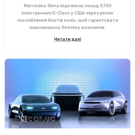
Mercedes-Benz відкликає понад 3700
електричних G-Class у США через ризик
послаблення болтів коліс, щоб гарантувати
максимальну безпеку власників.
Читати далі