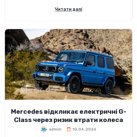
Читати далі
Mercedes відкликає електричні G-
Class через ризик втрати колеса
admin
10.04.2026