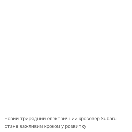
Новий трирядний електричний кросовер Subaru
стане важливим кроком у розвитку