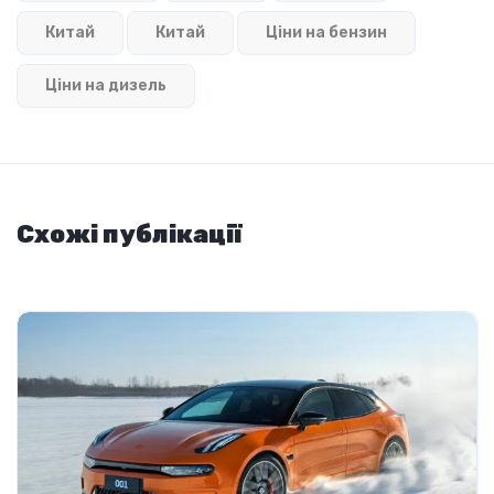
Китай
Китай
Ціни на бензин
Ціни на дизель
Схожі публікації