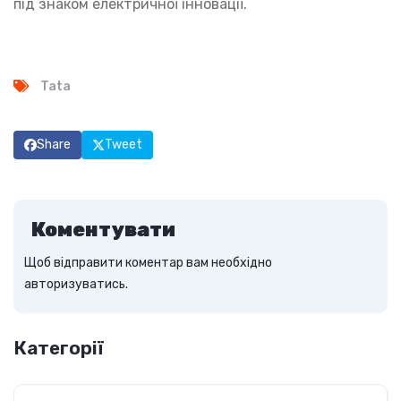
під знаком електричної інновації.
Tata
Share
Tweet
Коментувати
Щоб відправити коментар вам необхідно
авторизуватись
.
Категорії