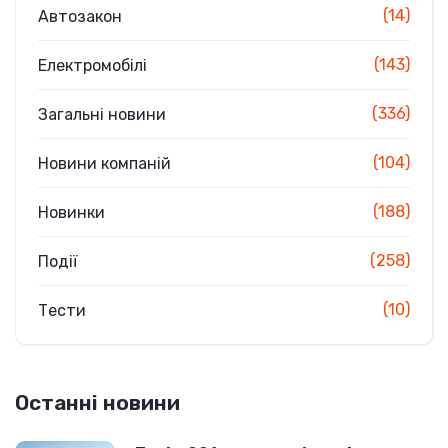
(14)
Автозакон
(143)
Електромобілі
(336)
Загальні новини
(104)
Новини компаній
(188)
Новинки
(258)
Події
(10)
Тести
Останні новини