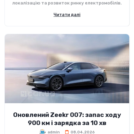
локалізацію та розвиток ринку електромобілів.
Читати далі
Оновлений Zeekr 007: запас ходу
900 км і зарядка за 10 хв
admin
08.04.2026