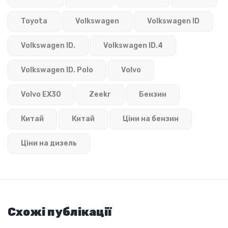
Toyota
Volkswagen
Volkswagen ID
Volkswagen ID.
Volkswagen ID.4
Volkswagen ID. Polo
Volvo
Volvo EX30
Zeekr
Бензин
Китай
Китай
Ціни на бензин
Ціни на дизель
Схожі публікації