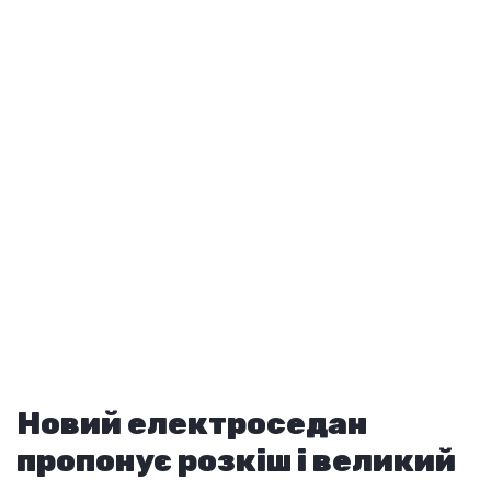
Новий електроседан
пропонує розкіш і великий