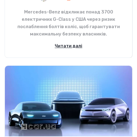
Mercedes-Benz відкликає понад 3700
електричних G-Class у США через ризик
послаблення болтів коліс, щоб гарантувати
максимальну безпеку власників.
Читати далі