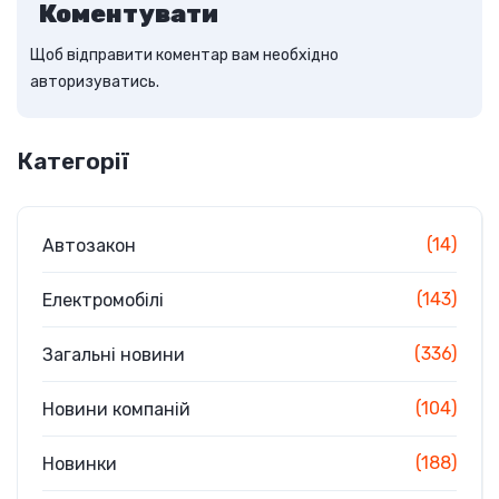
Коментувати
Щоб відправити коментар вам необхідно
авторизуватись
.
Категорії
(14)
Автозакон
(143)
Електромобілі
(336)
Загальні новини
(104)
Новини компаній
(188)
Новинки