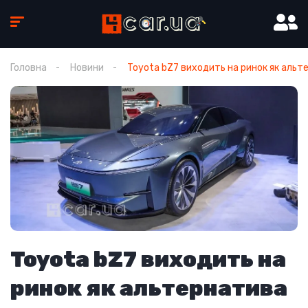
Головна
Новини
Toyota bZ7 виходить на ринок як альте
Toyota bZ7 виходить на
ринок як альтернатива